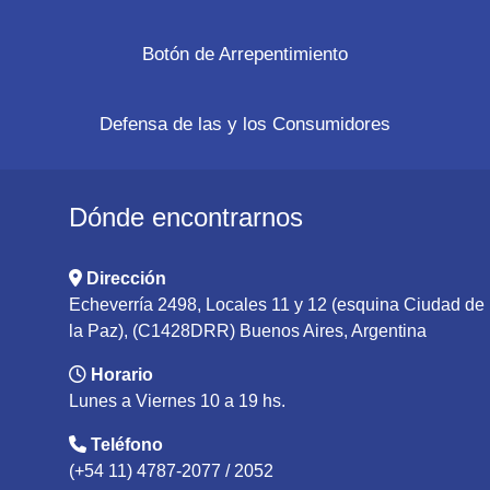
Botón de Arrepentimiento
Defensa de las y los Consumidores
Dónde encontrarnos
Dirección
Echeverría 2498, Locales 11 y 12 (esquina Ciudad de
la Paz), (C1428DRR) Buenos Aires, Argentina
Horario
Lunes a Viernes 10 a 19 hs.
Teléfono
(+54 11) 4787-2077 / 2052