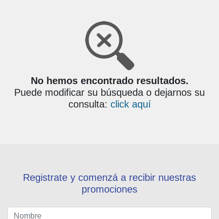
No hemos encontrado resultados.
Puede modificar su búsqueda o dejarnos su
consulta:
click aquí
Registrate y comenzá a recibir nuestras
promociones