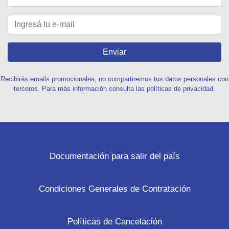
Enviar
Recibirás emails promocionales, no compartiremos tus datos personales con
terceros. Para más información consulta las políticas de privacidad.
Documentación para salir del país
Condiciones Generales de Contratación
Políticas de Cancelación