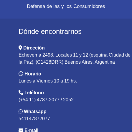
Defensa de las y los Consumidores
Dónde encontrarnos
Dirección
Echeverría 2498, Locales 11 y 12 (esquina Ciudad de
la Paz), (C1428DRR) Buenos Aires, Argentina
Horario
Lunes a Viernes 10 a 19 hs.
Teléfono
(+54 11) 4787-2077 / 2052
Whatsapp
541147872077
E-mail