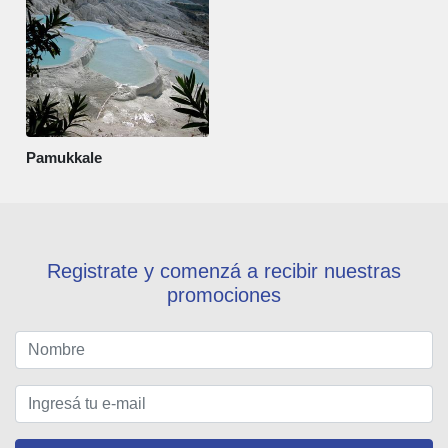
Pamukkale
Registrate y comenzá a recibir nuestras
promociones