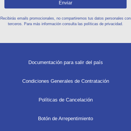
Enviar
Recibirás emails promocionales, no compartiremos tus datos personales con
terceros. Para más información consulta las políticas de privacidad.
Documentación para salir del país
Condiciones Generales de Contratación
Políticas de Cancelación
Botón de Arrepentimiento