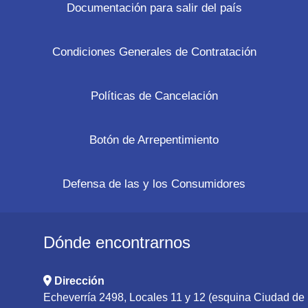
Documentación para salir del país
Condiciones Generales de Contratación
Políticas de Cancelación
Botón de Arrepentimiento
Defensa de las y los Consumidores
Dónde encontrarnos
Dirección
Echeverría 2498, Locales 11 y 12 (esquina Ciudad de