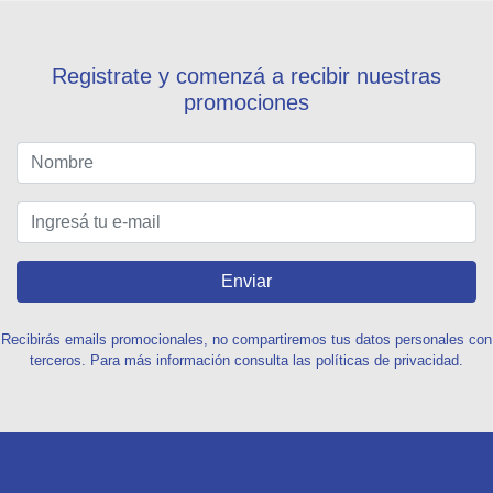
Registrate y comenzá a recibir nuestras
promociones
Enviar
Recibirás emails promocionales, no compartiremos tus datos personales con
terceros. Para más información consulta las políticas de privacidad.