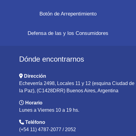
Botón de Arrepentimiento
Defensa de las y los Consumidores
Dónde encontrarnos
Dirección
Echeverría 2498, Locales 11 y 12 (esquina Ciudad de
la Paz), (C1428DRR) Buenos Aires, Argentina
Horario
Lunes a Viernes 10 a 19 hs.
Teléfono
(+54 11) 4787-2077 / 2052