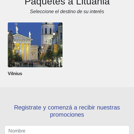
Paquetes a Lituania
Seleccione el destino de su interés
Vilnius
Registrate y comenzá a recibir nuestras
promociones