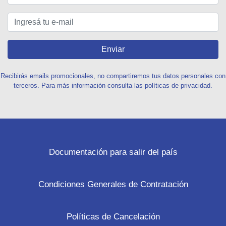
Enviar
Recibirás emails promocionales, no compartiremos tus datos personales con
terceros. Para más información consulta las políticas de privacidad.
Documentación para salir del país
Condiciones Generales de Contratación
Políticas de Cancelación