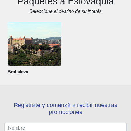
Paquetes a Eslovaquia
Seleccione el destino de su interés
Bratislava
Registrate y comenzá a recibir nuestras
promociones