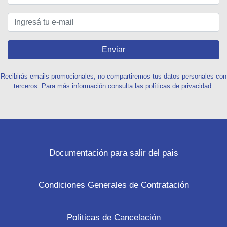
Enviar
Recibirás emails promocionales, no compartiremos tus datos personales con
terceros. Para más información consulta las políticas de privacidad.
Documentación para salir del país
Condiciones Generales de Contratación
Políticas de Cancelación