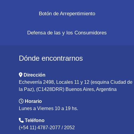
Botón de Arrepentimiento
Defensa de las y los Consumidores
Dónde encontrarnos
Dirección
Echeverría 2498, Locales 11 y 12 (esquina Ciudad de
la Paz), (C1428DRR) Buenos Aires, Argentina
Horario
Lunes a Viernes 10 a 19 hs.
Teléfono
(+54 11) 4787-2077 / 2052