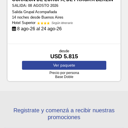
SALIDA: 08 AGOSTO 2026
Salida Grupal Acompañada
14 noches
desde Buenos Aires
Hotel Superior
Según itinerario
8 ago-26 al 24 ago-26
desde
USD 5.815
Ver
paquete
Precio por persona
Base Doble
Registrate y comenzá a recibir nuestras
promociones