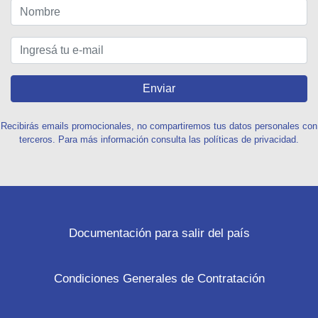
Enviar
Recibirás emails promocionales, no compartiremos tus datos personales con
terceros. Para más información consulta las políticas de privacidad.
Documentación para salir del país
Condiciones Generales de Contratación