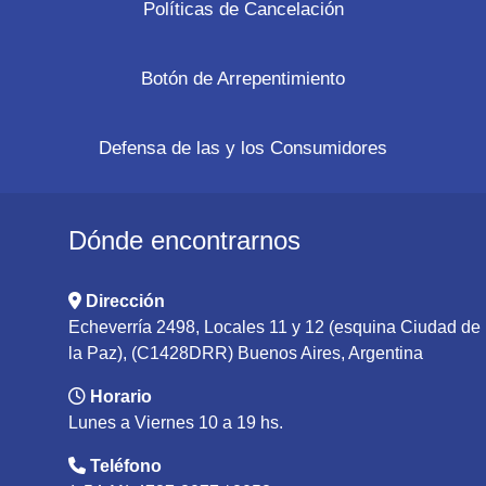
Políticas de Cancelación
Botón de Arrepentimiento
Defensa de las y los Consumidores
Dónde encontrarnos
Dirección
Echeverría 2498, Locales 11 y 12 (esquina Ciudad de
la Paz), (C1428DRR) Buenos Aires, Argentina
Horario
Lunes a Viernes 10 a 19 hs.
Teléfono