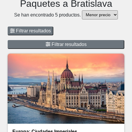
Paquetes a Bratislava
Se han encontrado 5 productos.
Filtrar resultados
Filtrar resultados
Europa: Ciudades Imperiales