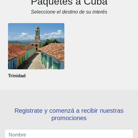
Paquetes a Cuba
Seleccione el destino de su interés
Trinidad
Registrate y comenzá a recibir nuestras
promociones