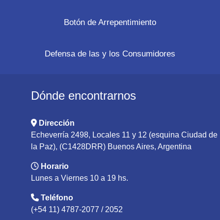
Botón de Arrepentimiento
Defensa de las y los Consumidores
Dónde encontrarnos
Dirección
Echeverría 2498, Locales 11 y 12 (esquina Ciudad de
la Paz), (C1428DRR) Buenos Aires, Argentina
Horario
Lunes a Viernes 10 a 19 hs.
Teléfono
(+54 11) 4787-2077 / 2052