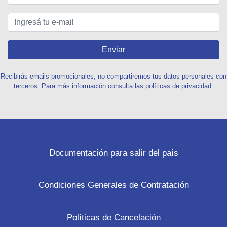
Enviar
Recibirás emails promocionales, no compartiremos tus datos personales con
terceros. Para más información consulta las políticas de privacidad.
Documentación para salir del país
Condiciones Generales de Contratación
Políticas de Cancelación