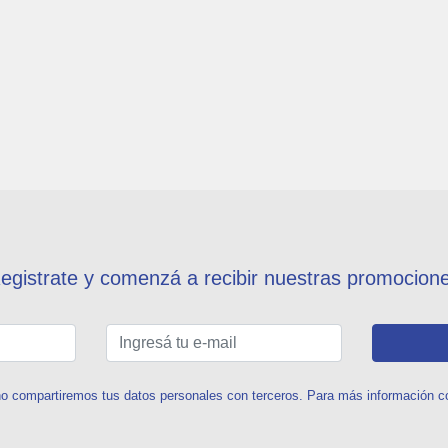
egistrate y comenzá a recibir nuestras promocion
o compartiremos tus datos personales con terceros. Para más información con