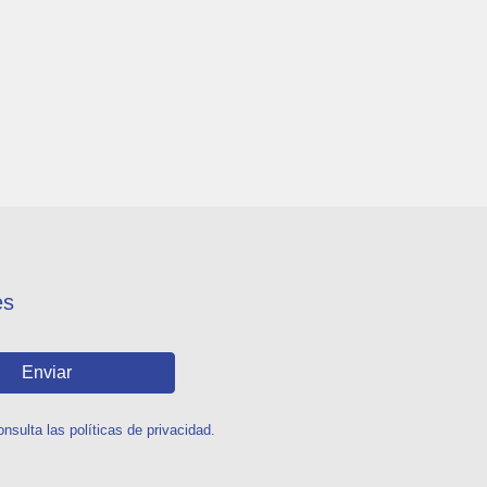
es
Enviar
sulta las políticas de privacidad.