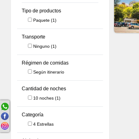
Tipo de productos
Paquete
(1)
Transporte
Ninguno
(1)
Régimen de comidas
Según itinerario
Cantidad de noches
10
noches
(1)
Categoría
4 Estrellas