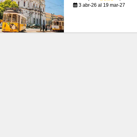
3 abr-26 al 19 mar-27