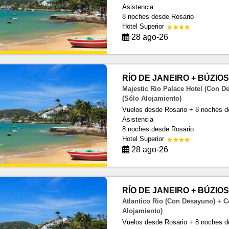
Asistencia
8 noches
desde Rosario
Hotel Superior
28 ago-26
RÍO DE JANEIRO + BÚZIOS 
Majestic Rio Palace Hotel (Con D
(Sólo Alojamiento)
Vuelos desde Rosario + 8 noches d
Asistencia
8 noches
desde Rosario
Hotel Superior
28 ago-26
RÍO DE JANEIRO + BÚZIOS 
Atlantico Rio (Con Desayuno) + C
Alojamiento)
Vuelos desde Rosario + 8 noches d