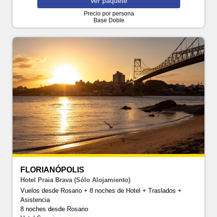
Ver
paquete
Precio por persona
Base Doble
FLORIANÓPOLIS
Hotel Praia Brava (Sólo Alojamiento)
Vuelos desde Rosario + 8 noches de Hotel + Traslados +
Asistencia
8 noches
desde Rosario