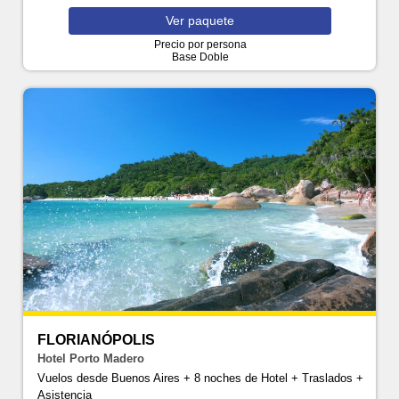
Ver
paquete
Precio por persona
Base Doble
FLORIANÓPOLIS
Hotel Porto Madero
Vuelos desde Buenos Aires + 8 noches de Hotel + Traslados +
Asistencia