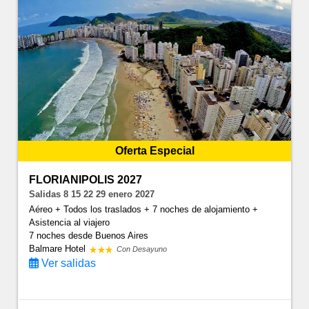
Oferta Especial
FLORIANIPOLIS 2027
Salidas 8 15 22 29 enero 2027
Aéreo + Todos los traslados + 7 noches de alojamiento +
Asistencia al viajero
7 noches
desde Buenos Aires
Balmare Hotel
Con Desayuno
Ver salidas