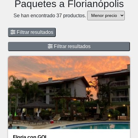
Paquetes a Florianópolis
Se han encontrado 37 productos.
Filtrar resultados
Filtrar resultados
Floria con GOL