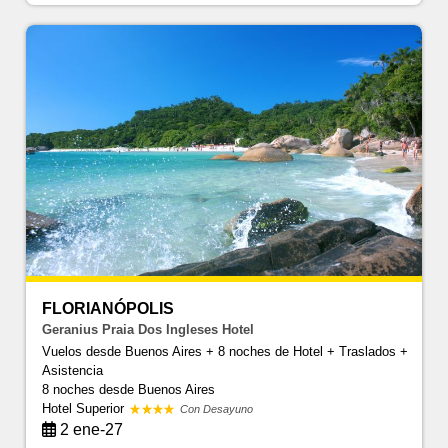
FLORIANÓPOLIS
Geranius Praia Dos Ingleses Hotel
Vuelos desde Buenos Aires + 8 noches de Hotel + Traslados +
Asistencia
8 noches
desde Buenos Aires
Hotel Superior
Con Desayuno
2 ene-27