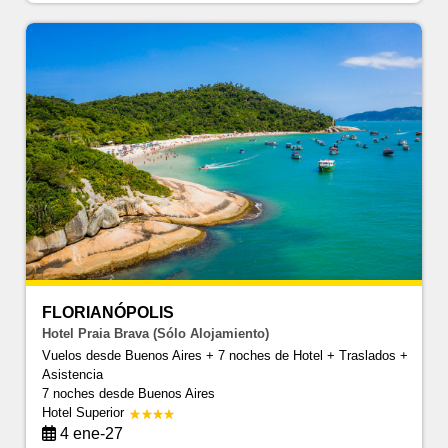
FLORIANÓPOLIS
Hotel Praia Brava (Sólo Alojamiento)
Vuelos desde Buenos Aires + 7 noches de Hotel + Traslados +
Asistencia
7 noches
desde Buenos Aires
Hotel Superior
4 ene-27