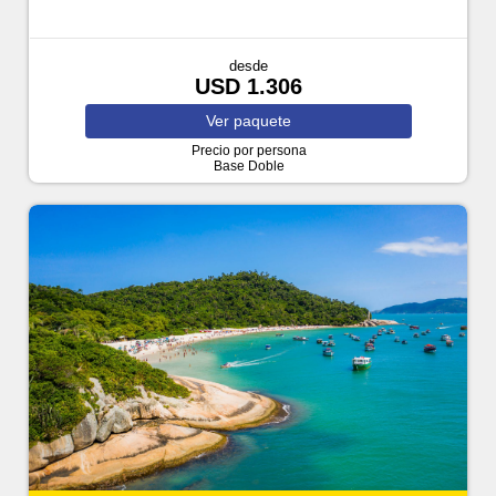
desde
USD 1.306
Ver
paquete
Precio por persona
Base Doble