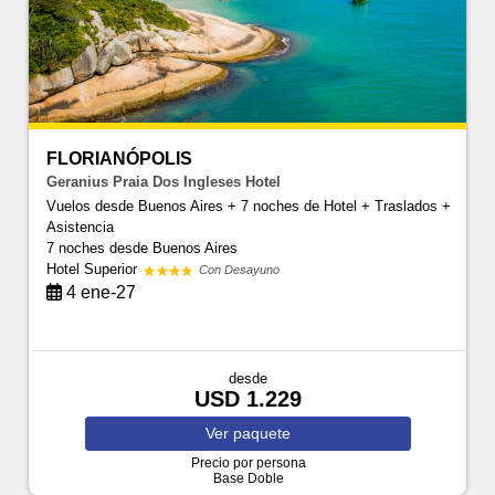
FLORIANÓPOLIS
Geranius Praia Dos Ingleses Hotel
Vuelos desde Buenos Aires + 7 noches de Hotel + Traslados +
Asistencia
7 noches
desde Buenos Aires
Hotel Superior
Con Desayuno
4 ene-27
desde
USD 1.229
Ver
paquete
Precio por persona
Base Doble