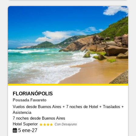
FLORIANÓPOLIS
Pousada Favareto
Vuelos desde Buenos Aires + 7 noches de Hotel + Traslados +
Asistencia
7 noches
desde Buenos Aires
Hotel Superior
Con Desayuno
5 ene-27