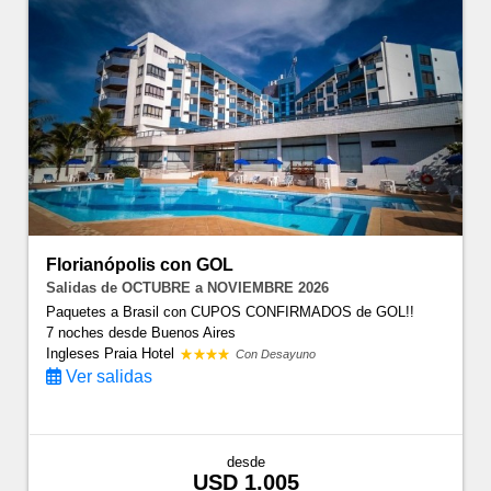
Florianópolis con GOL
Salidas de OCTUBRE a NOVIEMBRE 2026
Paquetes a Brasil con CUPOS CONFIRMADOS de GOL!!
7 noches
desde Buenos Aires
Ingleses Praia Hotel
Con Desayuno
Ver salidas
desde
USD 1.005