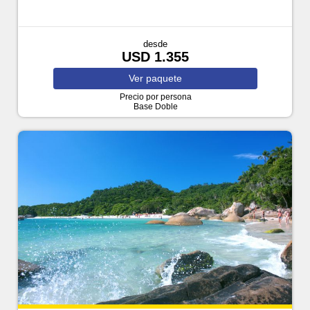
desde
USD 1.355
Ver
paquete
Precio por persona
Base Doble