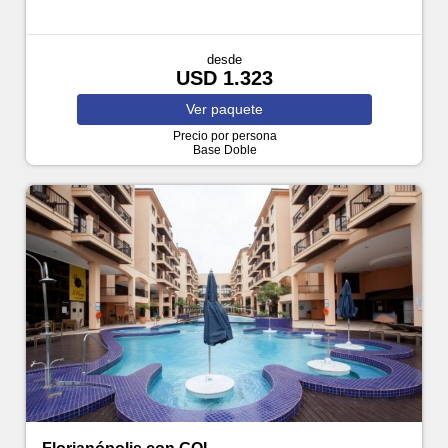
desde
USD 1.323
Ver
paquete
Precio por persona
Base Doble