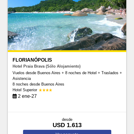
FLORIANÓPOLIS
Hotel Praia Brava (Sólo Alojamiento)
Vuelos desde Buenos Aires + 8 noches de Hotel + Traslados +
Asistencia
8 noches
desde Buenos Aires
Hotel Superior
2 ene-27
desde
USD 1.613