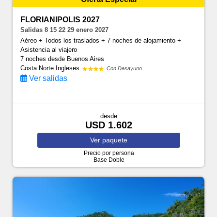
FLORIANIPOLIS 2027
Salidas 8 15 22 29 enero 2027
Aéreo + Todos los traslados + 7 noches de alojamiento +
Asistencia al viajero
7 noches
desde Buenos Aires
Costa Norte Ingleses
Con Desayuno
Ver salidas
desde
USD 1.602
Ver
paquete
Precio por persona
Base Doble