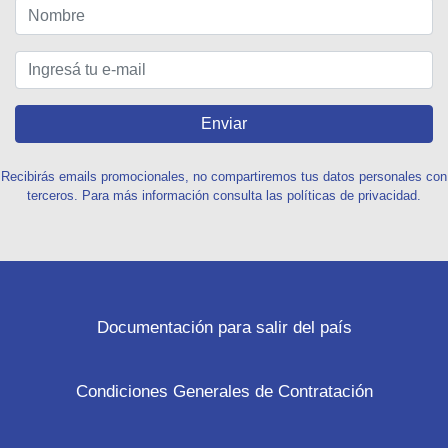
Enviar
Recibirás emails promocionales, no compartiremos tus datos personales con
terceros. Para más información consulta las políticas de privacidad.
Documentación para salir del país
Condiciones Generales de Contratación