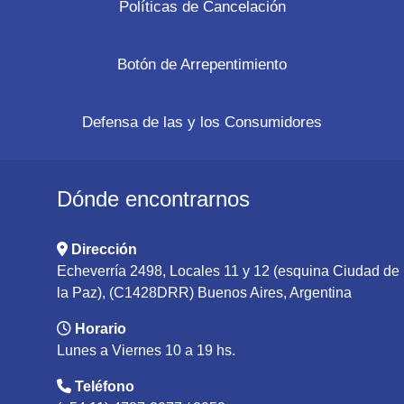
Políticas de Cancelación
Botón de Arrepentimiento
Defensa de las y los Consumidores
Dónde encontrarnos
Dirección
Echeverría 2498, Locales 11 y 12 (esquina Ciudad de
la Paz), (C1428DRR) Buenos Aires, Argentina
Horario
Lunes a Viernes 10 a 19 hs.
Teléfono