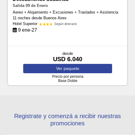
Salida 09 de Enero
Aereo + Alojamiento + Excusiones + Traslados + Asistencia
11 noches
desde Buenos Aires
Hotel Superior
Según itinerario
9 ene-27
desde
USD 6.040
Ver
paquete
Precio por persona
Base Doble
Registrate y comenzá a recibir nuestras
promociones