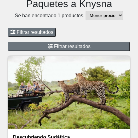
Paquetes a Knysna
Se han encontrado 1 productos.
Filtrar resultados
Filtrar resultados
Descubriendo Sudáfrica