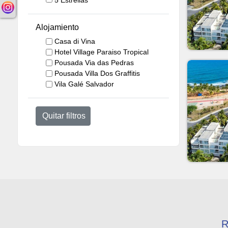
Alojamiento
Casa di Vina
Hotel Village Paraiso Tropical
Pousada Via das Pedras
Pousada Villa Dos Graffitis
Vila Galé Salvador
Quitar filtros
R