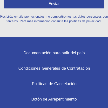
Enviar
Recibirás emails promocionales, no compartiremos tus datos personales con
terceros. Para más información consulta las políticas de privacidad.
Documentación para salir del país
Condiciones Generales de Contratación
Políticas de Cancelación
Botón de Arrepentimiento