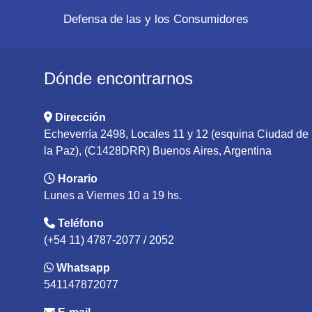
Defensa de las y los Consumidores
Dónde encontrarnos
Dirección
Echeverría 2498, Locales 11 y 12 (esquina Ciudad de
la Paz), (C1428DRR) Buenos Aires, Argentina
Horario
Lunes a Viernes 10 a 19 hs.
Teléfono
(+54 11) 4787-2077 / 2052
Whatsapp
541147872077