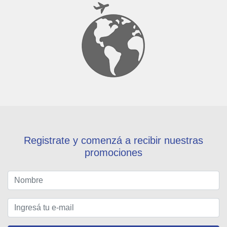
Registrate y comenzá a recibir nuestras
promociones