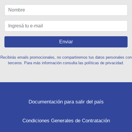
Enviar
Recibirás emails promocionales, no compartiremos tus datos personales con
terceros. Para más información consulta las políticas de privacidad.
Documentación para salir del país
Condiciones Generales de Contratación