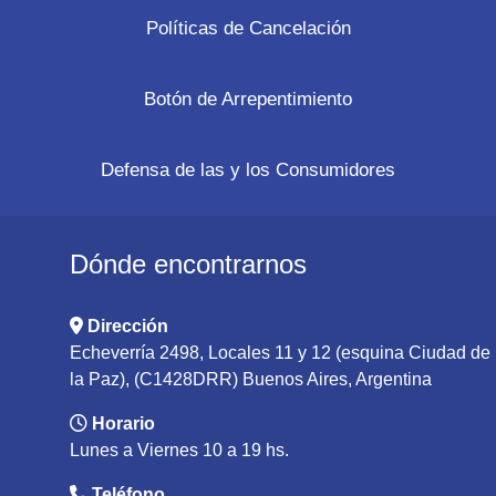
Políticas de Cancelación
Botón de Arrepentimiento
Defensa de las y los Consumidores
Dónde encontrarnos
Dirección
Echeverría 2498, Locales 11 y 12 (esquina Ciudad de
la Paz), (C1428DRR) Buenos Aires, Argentina
Horario
Lunes a Viernes 10 a 19 hs.
Teléfono