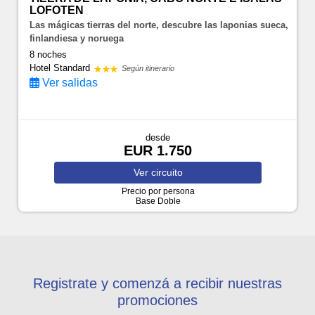
LOFOTEN
Las mágicas tierras del norte, descubre las laponias sueca,
finlandiesa y noruega
8 noches
Hotel Standard
Según itinerario
Ver salidas
desde
EUR 1.750
Ver
circuito
Precio por persona
Base Doble
Registrate y comenzá a recibir nuestras
promociones