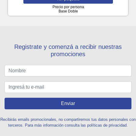
Precio por persona
Base Doble
Registrate y comenzá a recibir nuestras
promociones
Enviar
Recibirás emails promocionales, no compartiremos tus datos personales con
terceros. Para más información consulta las políticas de privacidad.