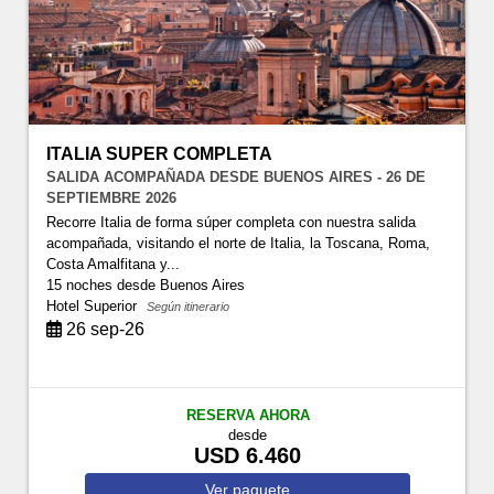
ITALIA SUPER COMPLETA
SALIDA ACOMPAÑADA DESDE BUENOS AIRES - 26 DE
SEPTIEMBRE 2026
Recorre Italia de forma súper completa con nuestra salida
acompañada, visitando el norte de Italia, la Toscana, Roma,
Costa Amalfitana y...
15 noches
desde Buenos Aires
Hotel Superior
Según itinerario
26 sep-26
RESERVA AHORA
desde
USD 6.460
Ver
paquete