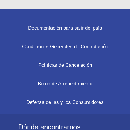
Documentación para salir del país
Condiciones Generales de Contratación
Políticas de Cancelación
Botón de Arrepentimiento
Defensa de las y los Consumidores
Dónde encontrarnos