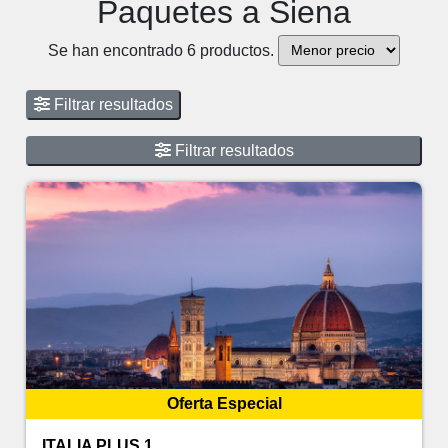
Paquetes a Siena
Se han encontrado 6 productos.
Filtrar resultados
Filtrar resultados
Oferta Especial
ITALIA PLUS 1