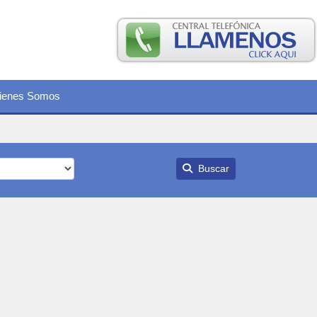
ienes Somos
Buscar