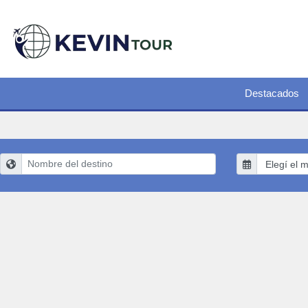
Destacados