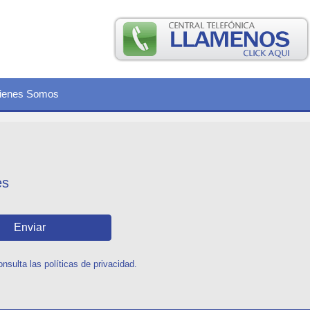
ienes Somos
es
Enviar
sulta las políticas de privacidad.