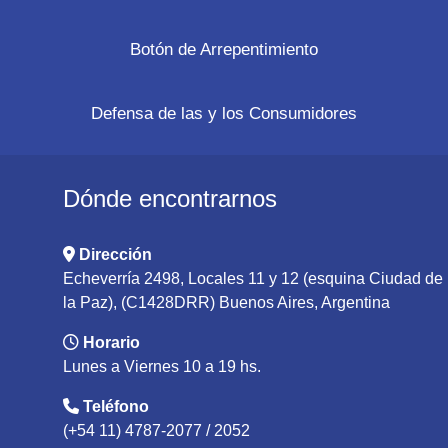
Botón de Arrepentimiento
Defensa de las y los Consumidores
Dónde encontrarnos
Dirección
Echeverría 2498, Locales 11 y 12 (esquina Ciudad de
la Paz), (C1428DRR) Buenos Aires, Argentina
Horario
Lunes a Viernes 10 a 19 hs.
Teléfono
(+54 11) 4787-2077 / 2052