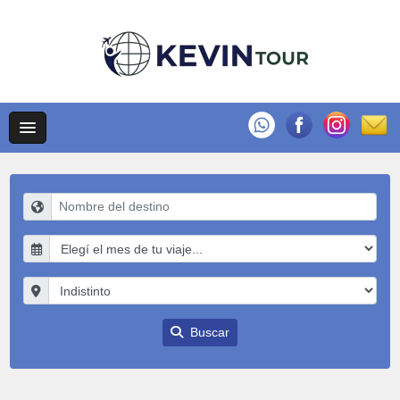
Buscar