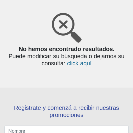
No hemos encontrado resultados.
Puede modificar su búsqueda o dejarnos su
consulta:
click aquí
Registrate y comenzá a recibir nuestras
promociones