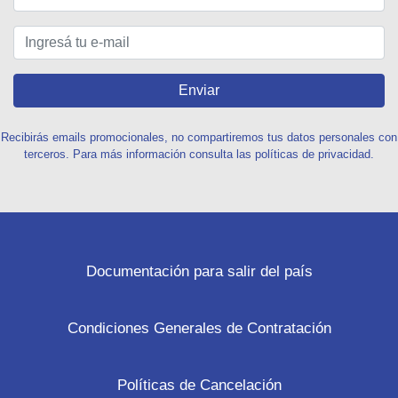
Enviar
Recibirás emails promocionales, no compartiremos tus datos personales con
terceros. Para más información consulta las políticas de privacidad.
Documentación para salir del país
Condiciones Generales de Contratación
Políticas de Cancelación