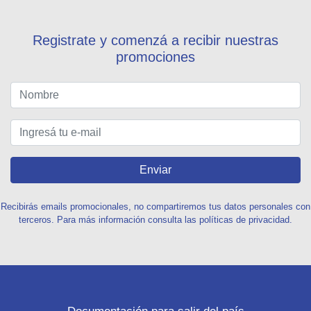
Registrate y comenzá a recibir nuestras
promociones
Enviar
Recibirás emails promocionales, no compartiremos tus datos personales con
terceros. Para más información consulta las políticas de privacidad.