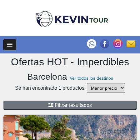
Ofertas HOT - Imperdibles
Barcelona
Ver todos los destinos
Se han encontrado 1 productos.
Filtrar resultados