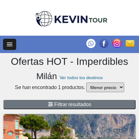
Ofertas HOT - Imperdibles
Milán
Ver todos los destinos
Se han encontrado 1 productos.
Filtrar resultados