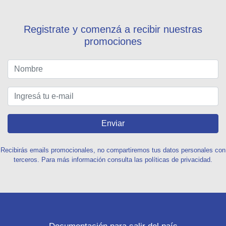
Registrate y comenzá a recibir nuestras
promociones
Enviar
Recibirás emails promocionales, no compartiremos tus datos personales con
terceros. Para más información consulta las políticas de privacidad.