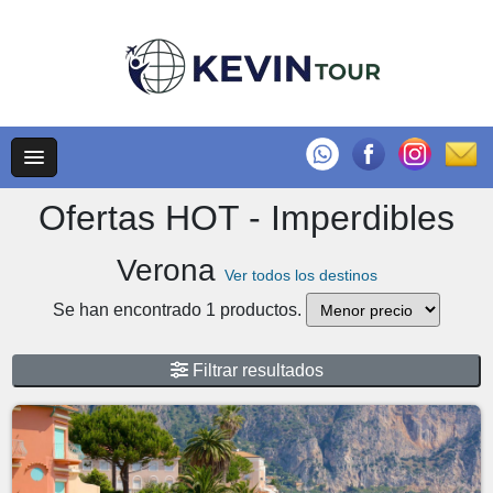
Ofertas HOT - Imperdibles
Verona
Ver todos los destinos
Se han encontrado 1 productos.
Filtrar resultados