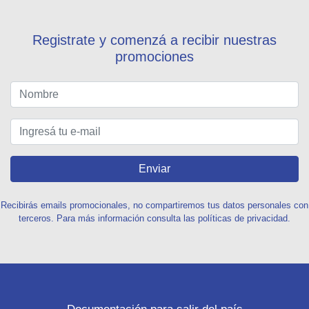
Registrate y comenzá a recibir nuestras
promociones
Enviar
Recibirás emails promocionales, no compartiremos tus datos personales con
terceros. Para más información consulta las políticas de privacidad.