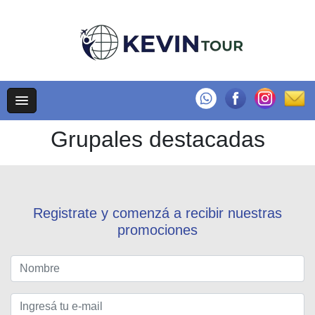
Grupales destacadas
Registrate y comenzá a recibir nuestras
promociones