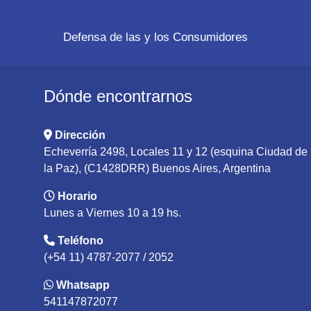
Defensa de las y los Consumidores
Dónde encontrarnos
Dirección
Echeverría 2498, Locales 11 y 12 (esquina Ciudad de
la Paz), (C1428DRR) Buenos Aires, Argentina
Horario
Lunes a Viernes 10 a 19 hs.
Teléfono
(+54 11) 4787-2077 / 2052
Whatsapp
541147872077