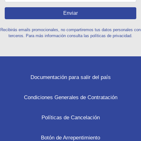
Enviar
Recibirás emails promocionales, no compartiremos tus datos personales con
terceros. Para más información consulta las políticas de privacidad.
Documentación para salir del país
Condiciones Generales de Contratación
Políticas de Cancelación
Botón de Arrepentimiento