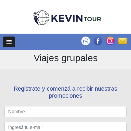
Viajes grupales
Registrate y comenzá a recibir nuestras
promociones