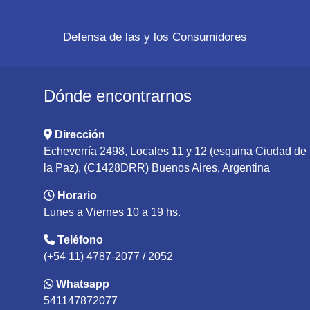
Defensa de las y los Consumidores
Dónde encontrarnos
Dirección
Echeverría 2498, Locales 11 y 12 (esquina Ciudad de
la Paz), (C1428DRR) Buenos Aires, Argentina
Horario
Lunes a Viernes 10 a 19 hs.
Teléfono
(+54 11) 4787-2077 / 2052
Whatsapp
541147872077