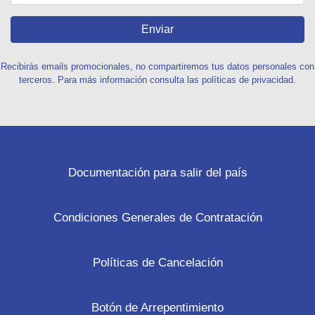
Enviar
Recibirás emails promocionales, no compartiremos tus datos personales con
terceros. Para más información consulta las políticas de privacidad.
Documentación para salir del país
Condiciones Generales de Contratación
Políticas de Cancelación
Botón de Arrepentimiento