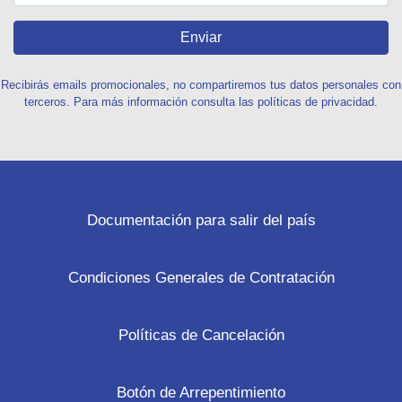
Enviar
Recibirás emails promocionales, no compartiremos tus datos personales con
terceros. Para más información consulta las políticas de privacidad.
Documentación para salir del país
Condiciones Generales de Contratación
Políticas de Cancelación
Botón de Arrepentimiento