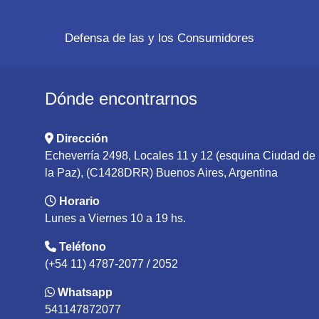
Defensa de las y los Consumidores
Dónde encontrarnos
Dirección
Echeverría 2498, Locales 11 y 12 (esquina Ciudad de
la Paz), (C1428DRR) Buenos Aires, Argentina
Horario
Lunes a Viernes 10 a 19 hs.
Teléfono
(+54 11) 4787-2077 / 2052
Whatsapp
541147872077