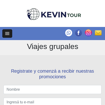
Viajes grupales
Registrate y comenzá a recibir nuestras
promociones