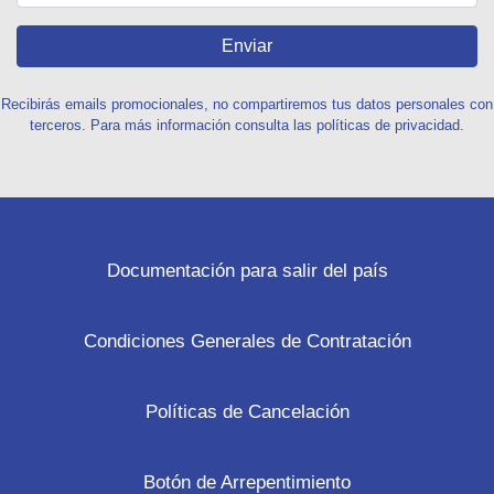
Enviar
Recibirás emails promocionales, no compartiremos tus datos personales con
terceros. Para más información consulta las políticas de privacidad.
Documentación para salir del país
Condiciones Generales de Contratación
Políticas de Cancelación
Botón de Arrepentimiento