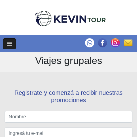
Viajes grupales
Registrate y comenzá a recibir nuestras
promociones