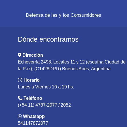
Defensa de las y los Consumidores
Dónde encontrarnos
Dirección
Echeverría 2498, Locales 11 y 12 (esquina Ciudad de
la Paz), (C1428DRR) Buenos Aires, Argentina
Horario
Lunes a Viernes 10 a 19 hs.
Teléfono
(+54 11) 4787-2077 / 2052
Whatsapp
541147872077