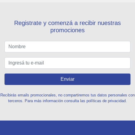
Registrate y comenzá a recibir nuestras
promociones
Enviar
Recibirás emails promocionales, no compartiremos tus datos personales con
terceros. Para más información consulta las políticas de privacidad.