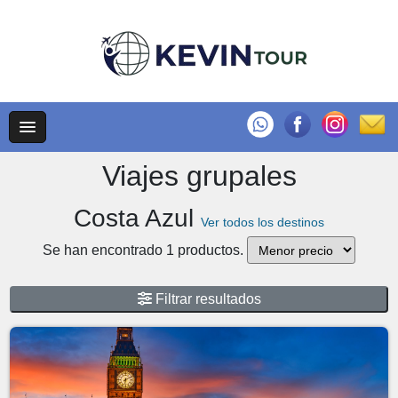
Viajes grupales
Costa Azul
Ver todos los destinos
Se han encontrado 1 productos.
Filtrar resultados