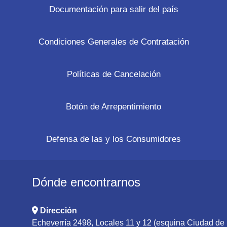
Documentación para salir del país
Condiciones Generales de Contratación
Políticas de Cancelación
Botón de Arrepentimiento
Defensa de las y los Consumidores
Dónde encontrarnos
Dirección
Echeverría 2498, Locales 11 y 12 (esquina Ciudad de