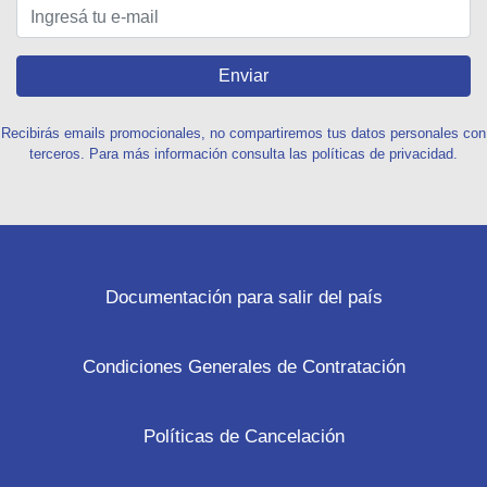
Enviar
Recibirás emails promocionales, no compartiremos tus datos personales con
terceros. Para más información consulta las políticas de privacidad.
Documentación para salir del país
Condiciones Generales de Contratación
Políticas de Cancelación