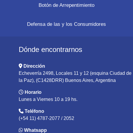
Botón de Arrepentimiento
Defensa de las y los Consumidores
Dónde encontrarnos
Dirección
Echeverría 2498, Locales 11 y 12 (esquina Ciudad de
la Paz), (C1428DRR) Buenos Aires, Argentina
Horario
Lunes a Viernes 10 a 19 hs.
Teléfono
(+54 11) 4787-2077 / 2052
Whatsapp