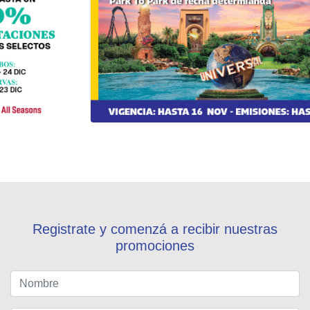
Registrate y comenzá a recibir nuestras
promociones