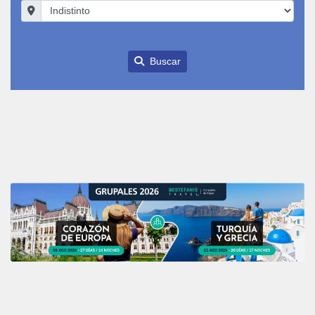
Buscar