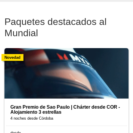
Paquetes destacados al
Mundial
Novedad
Gran Premio de Sao Paulo | Chárter desde COR -
Alojamiento 3 estrellas
4 noches
desde Córdoba
desde