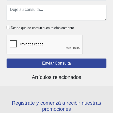
Deseo que se comuniquen telefónicamente
Enviar Consulta
Artículos relacionados
Registrate y comenzá a recibir nuestras
promociones