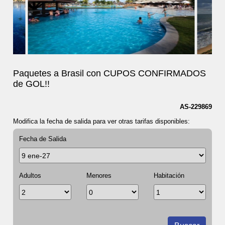
Paquetes a Brasil con CUPOS CONFIRMADOS
de GOL!!
AS-229869
Modifica la fecha de salida para ver otras tarifas disponibles:
Fecha de Salida
Adultos
Menores
Habitación