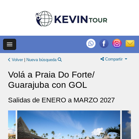
Compartir
Volver
|
Nueva búsqueda
Volá a Praia Do Forte/
Guarajuba con GOL
Salidas de ENERO a MARZO 2027