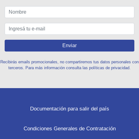
Enviar
Recibirás emails promocionales, no compartiremos tus datos personales con
terceros. Para más información consulta las políticas de privacidad.
Documentación para salir del país
Condiciones Generales de Contratación