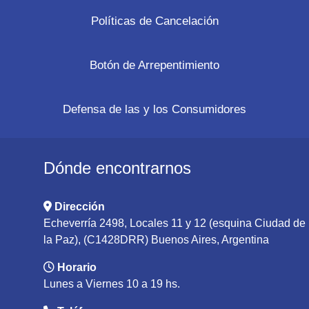
Políticas de Cancelación
Botón de Arrepentimiento
Defensa de las y los Consumidores
Dónde encontrarnos
Dirección
Echeverría 2498, Locales 11 y 12 (esquina Ciudad de
la Paz), (C1428DRR) Buenos Aires, Argentina
Horario
Lunes a Viernes 10 a 19 hs.
Teléfono