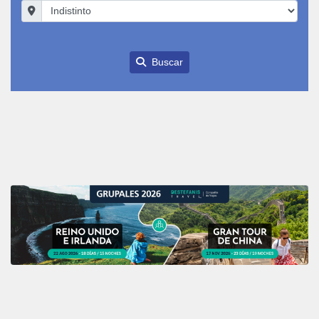
Buscar