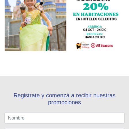
Registrate y comenzá a recibir nuestras
promociones