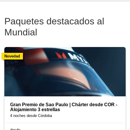
Paquetes destacados al
Mundial
Novedad
Gran Premio de Sao Paulo | Chárter desde COR -
Alojamiento 3 estrellas
4 noches
desde Córdoba
desde