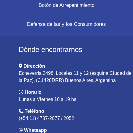
Botón de Arrepentimiento
Defensa de las y los Consumidores
Dónde encontrarnos
Dirección
Echeverría 2498, Locales 11 y 12 (esquina Ciudad de
la Paz), (C1428DRR) Buenos Aires, Argentina
Horario
Lunes a Viernes 10 a 19 hs.
Teléfono
(+54 11) 4787-2077 / 2052
Whatsapp