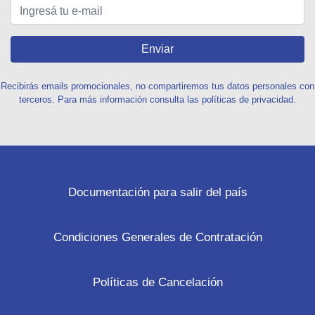
Enviar
Recibirás emails promocionales, no compartiremos tus datos personales con
terceros. Para más información consulta las políticas de privacidad.
Documentación para salir del país
Condiciones Generales de Contratación
Políticas de Cancelación