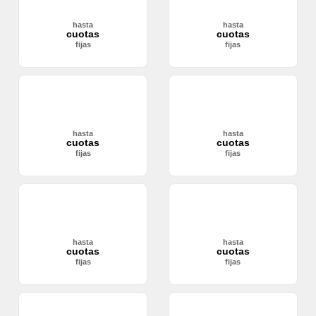
hasta
hasta
cuotas
cuotas
fijas
fijas
hasta
hasta
cuotas
cuotas
fijas
fijas
hasta
hasta
cuotas
cuotas
fijas
fijas