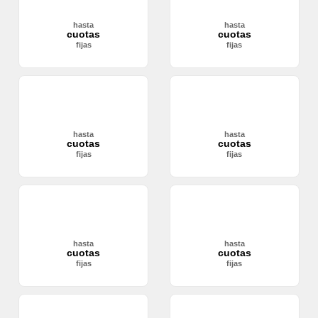
hasta
hasta
cuotas
cuotas
fijas
fijas
hasta
hasta
cuotas
cuotas
fijas
fijas
hasta
hasta
cuotas
cuotas
fijas
fijas