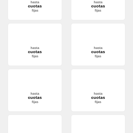
hasta
hasta
cuotas
cuotas
fijas
fijas
hasta
hasta
cuotas
cuotas
fijas
fijas
hasta
hasta
cuotas
cuotas
fijas
fijas