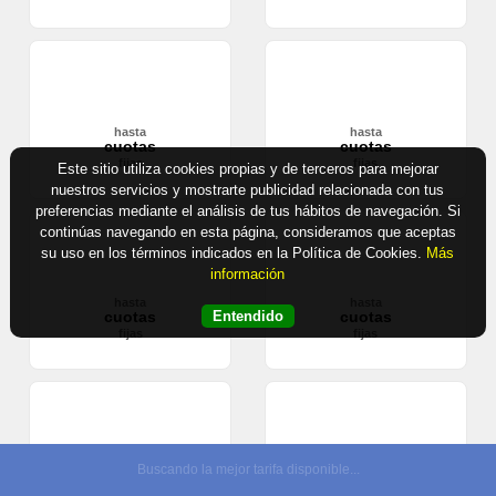
hasta
hasta
cuotas
cuotas
fijas
fijas
Este sitio utiliza cookies propias y de terceros para mejorar
nuestros servicios y mostrarte publicidad relacionada con tus
preferencias mediante el análisis de tus hábitos de navegación. Si
continúas navegando en esta página, consideramos que aceptas
su uso en los términos indicados en la Política de Cookies.
Más
información
hasta
hasta
Entendido
cuotas
cuotas
fijas
fijas
Buscando la mejor tarifa disponible...
hasta
hasta
cuotas
cuotas