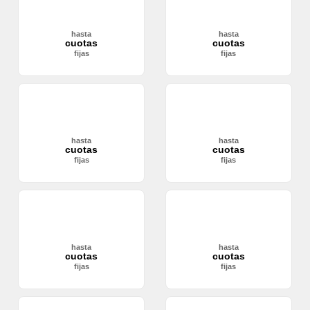
hasta
hasta
cuotas
cuotas
fijas
fijas
hasta
hasta
cuotas
cuotas
fijas
fijas
hasta
hasta
cuotas
cuotas
fijas
fijas