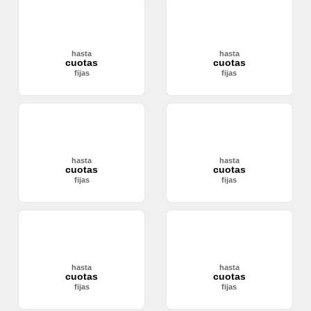
hasta
hasta
cuotas
cuotas
fijas
fijas
hasta
hasta
cuotas
cuotas
fijas
fijas
hasta
hasta
cuotas
cuotas
fijas
fijas