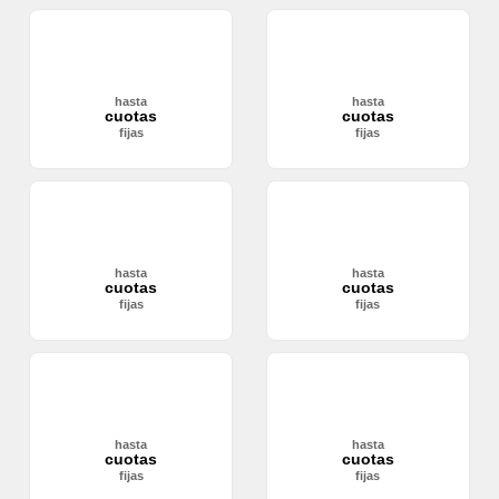
hasta
hasta
cuotas
cuotas
fijas
fijas
hasta
hasta
cuotas
cuotas
fijas
fijas
hasta
hasta
cuotas
cuotas
fijas
fijas