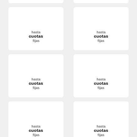
hasta
hasta
cuotas
cuotas
fijas
fijas
hasta
hasta
cuotas
cuotas
fijas
fijas
hasta
hasta
cuotas
cuotas
fijas
fijas