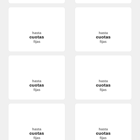
hasta
hasta
cuotas
cuotas
fijas
fijas
hasta
hasta
cuotas
cuotas
fijas
fijas
hasta
hasta
cuotas
cuotas
fijas
fijas