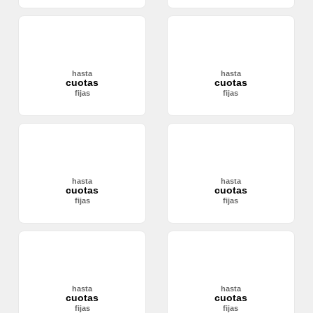
hasta
hasta
cuotas
cuotas
fijas
fijas
hasta
hasta
cuotas
cuotas
fijas
fijas
hasta
hasta
cuotas
cuotas
fijas
fijas