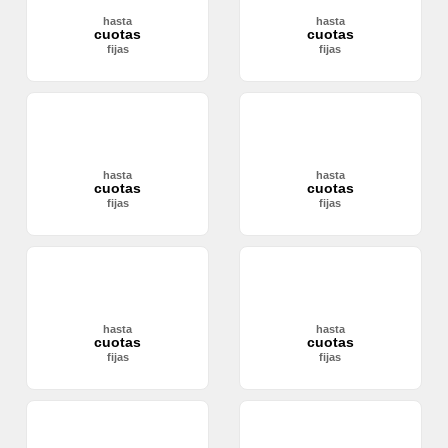
hasta
hasta
cuotas
cuotas
fijas
fijas
hasta
hasta
cuotas
cuotas
fijas
fijas
hasta
hasta
cuotas
cuotas
fijas
fijas