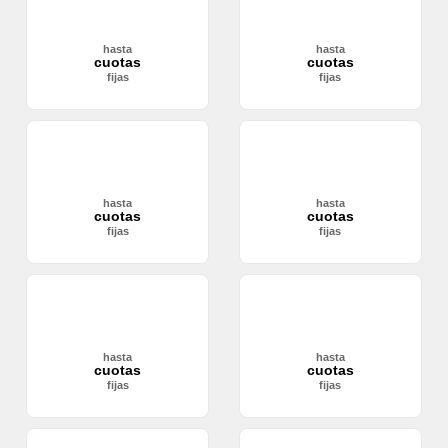
hasta
hasta
cuotas
cuotas
fijas
fijas
hasta
hasta
cuotas
cuotas
fijas
fijas
hasta
hasta
cuotas
cuotas
fijas
fijas