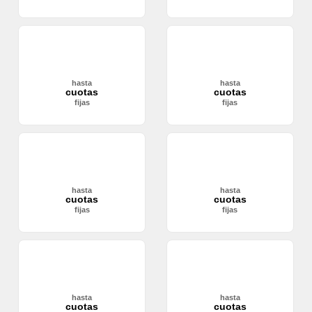
hasta
hasta
cuotas
cuotas
fijas
fijas
hasta
hasta
cuotas
cuotas
fijas
fijas
hasta
hasta
cuotas
cuotas