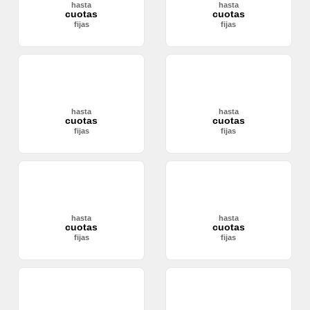
hasta
hasta
cuotas
cuotas
fijas
fijas
hasta
hasta
cuotas
cuotas
fijas
fijas
hasta
hasta
cuotas
cuotas
fijas
fijas