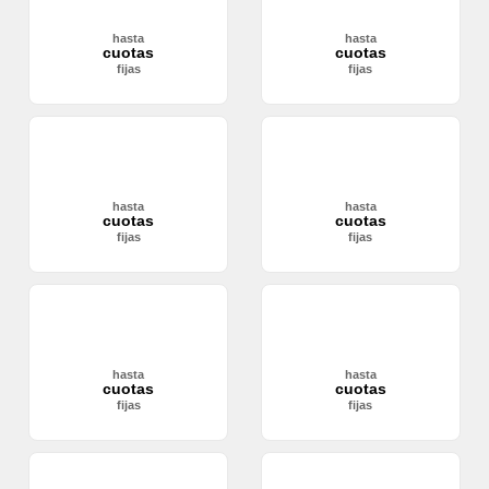
hasta
hasta
cuotas
cuotas
fijas
fijas
hasta
hasta
cuotas
cuotas
fijas
fijas
hasta
hasta
cuotas
cuotas
fijas
fijas