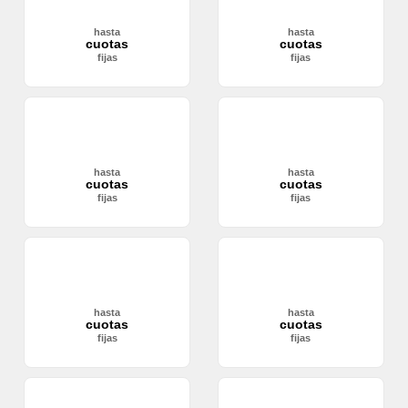
hasta
hasta
cuotas
cuotas
fijas
fijas
hasta
hasta
cuotas
cuotas
fijas
fijas
hasta
hasta
cuotas
cuotas
fijas
fijas