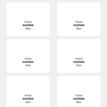
hasta
hasta
cuotas
cuotas
fijas
fijas
hasta
hasta
cuotas
cuotas
fijas
fijas
hasta
hasta
cuotas
cuotas
fijas
fijas