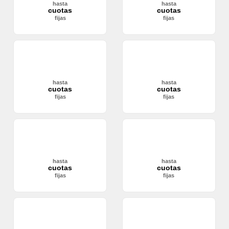
hasta
hasta
cuotas
cuotas
fijas
fijas
hasta
hasta
cuotas
cuotas
fijas
fijas
hasta
hasta
cuotas
cuotas
fijas
fijas