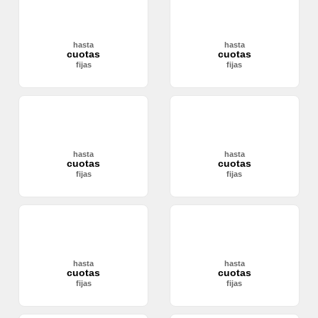
hasta
hasta
cuotas
cuotas
fijas
fijas
hasta
hasta
cuotas
cuotas
fijas
fijas
hasta
hasta
cuotas
cuotas
fijas
fijas