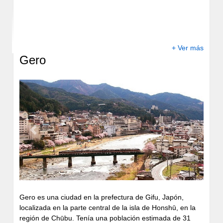
+ Ver más
Gero
Previous
Next
Gero es una ciudad en la prefectura de Gifu, Japón,
localizada en la parte central de la isla de Honshū, en la
región de Chūbu. Tenía una población estimada de 31