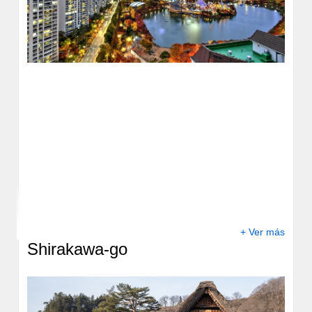
+ Ver más
Shirakawa-go