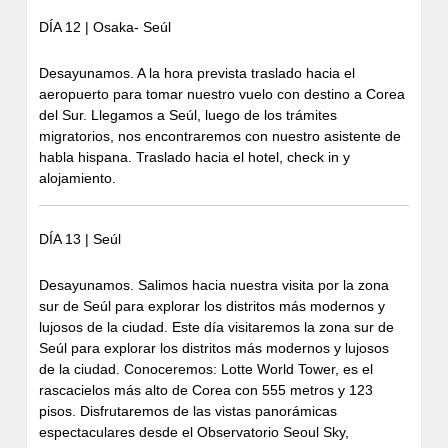
DÍA 12 | Osaka- Seúl
Desayunamos. A la hora prevista traslado hacia el
aeropuerto para tomar nuestro vuelo con destino a Corea
del Sur. Llegamos a Seúl, luego de los trámites
migratorios, nos encontraremos con nuestro asistente de
habla hispana. Traslado hacia el hotel, check in y
alojamiento.
DÍA 13 | Seúl
Desayunamos. Salimos hacia nuestra visita por la zona
sur de Seúl para explorar los distritos más modernos y
lujosos de la ciudad. Este día visitaremos la zona sur de
Seúl para explorar los distritos más modernos y lujosos
de la ciudad. Conoceremos: Lotte World Tower, es el
rascacielos más alto de Corea con 555 metros y 123
pisos. Disfrutaremos de las vistas panorámicas
espectaculares desde el Observatorio Seoul Sky,