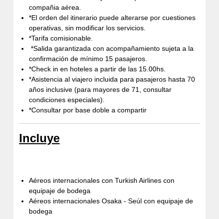
compañia aérea.
*El orden del itinerario puede alterarse por cuestiones
operativas, sin modificar los servicios.
*Tarifa comisionable.
*Salida garantizada con acompañamiento sujeta a la
confirmación de mínimo 15 pasajeros.
*Check in en hoteles a partir de las 15.00hs.
*Asistencia al viajero incluida para pasajeros hasta 70
años inclusive (para mayores de 71, consultar
condiciones especiales).
*Consultar por base doble a compartir
Incluye
Aéreos internacionales con Turkish Airlines con
equipaje de bodega
Aéreos internacionales Osaka - Seúl con equipaje de
bodega