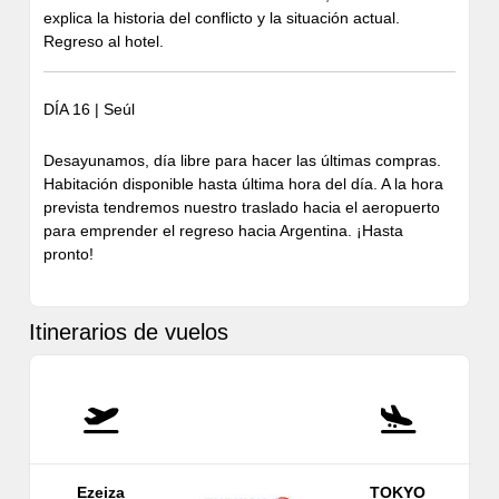
explica la historia del conflicto y la situación actual.
Regreso al hotel.
DÍA 16 | Seúl
Desayunamos, día libre para hacer las últimas compras.
Habitación disponible hasta última hora del día. A la hora
prevista tendremos nuestro traslado hacia el aeropuerto
para emprender el regreso hacia Argentina. ¡Hasta
pronto!
Itinerarios de vuelos
Ezeiza
TOKYO