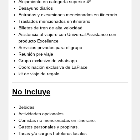
Alojamiento en categoría superior 4*
Desayuno diarios
Entradas y excursiones mencionadas en itinerario
Traslados mencionados en itinerario
Billetes de tren de alta velocidad
Asistencia al viajero con Universal Assistance con
producto Excellence
Servicios privados para el grupo
Reunión pre viaje
Grupo exclusivo de whatsapp
Coordinación exclusiva de LaPlace
kit de viaje de regalo
No incluye
Bebidas.
Actividades opcionales.
Comidas no mencionadas en itinerario.
Gastos personales y propinas.
Tasas y/o cargos hoteleros locales