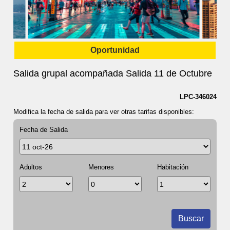
Oportunidad
Salida grupal acompañada Salida 11 de Octubre
LPC-346024
Modifica la fecha de salida para ver otras tarifas disponibles:
Fecha de Salida
Adultos
Menores
Habitación
Buscar