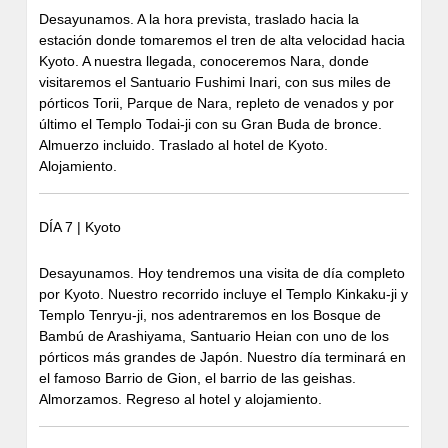
Desayunamos. A la hora prevista, traslado hacia la
estación donde tomaremos el tren de alta velocidad hacia
Kyoto. A nuestra llegada, conoceremos Nara, donde
visitaremos el Santuario Fushimi Inari, con sus miles de
pórticos Torii, Parque de Nara, repleto de venados y por
último el Templo Todai-ji con su Gran Buda de bronce.
Almuerzo incluido. Traslado al hotel de Kyoto.
Alojamiento.
DÍA 7 | Kyoto
Desayunamos. Hoy tendremos una visita de día completo
por Kyoto. Nuestro recorrido incluye el Templo Kinkaku-ji y
Templo Tenryu-ji, nos adentraremos en los Bosque de
Bambú de Arashiyama, Santuario Heian con uno de los
pórticos más grandes de Japón. Nuestro día terminará en
el famoso Barrio de Gion, el barrio de las geishas.
Almorzamos. Regreso al hotel y alojamiento.