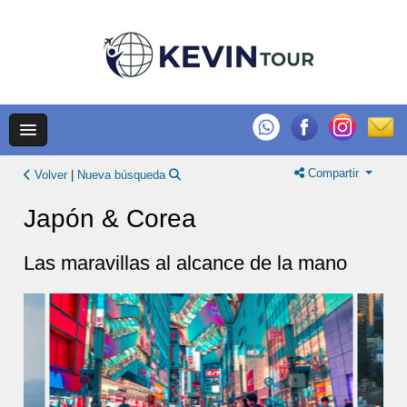
Compartir
Volver
|
Nueva búsqueda
Japón & Corea
Las maravillas al alcance de la mano