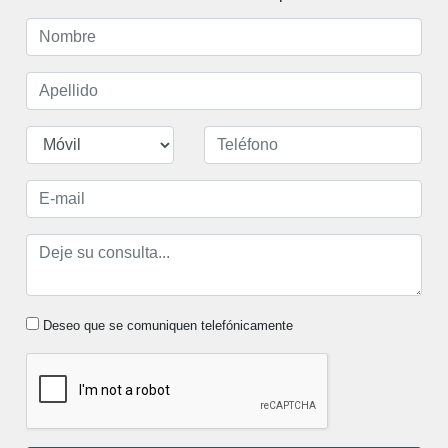
Deseo que se comuniquen telefónicamente