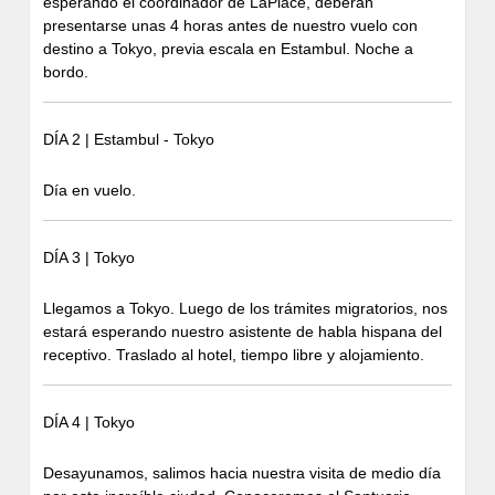
esperando el coordinador de LaPlace, deberán
presentarse unas 4 horas antes de nuestro vuelo con
destino a Tokyo, previa escala en Estambul. Noche a
bordo.
DÍA 2 | Estambul - Tokyo
Día en vuelo.
DÍA 3 | Tokyo
Llegamos a Tokyo. Luego de los trámites migratorios, nos
estará esperando nuestro asistente de habla hispana del
receptivo. Traslado al hotel, tiempo libre y alojamiento.
DÍA 4 | Tokyo
Desayunamos, salimos hacia nuestra visita de medio día