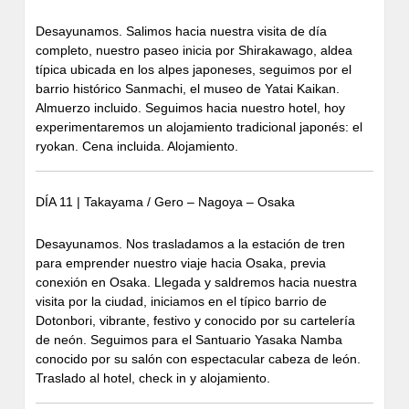
Desayunamos. Salimos hacia nuestra visita de día
completo, nuestro paseo inicia por Shirakawago, aldea
típica ubicada en los alpes japoneses, seguimos por el
barrio histórico Sanmachi, el museo de Yatai Kaikan.
Almuerzo incluido. Seguimos hacia nuestro hotel, hoy
experimentaremos un alojamiento tradicional japonés: el
ryokan. Cena incluida. Alojamiento.
DÍA 11 | Takayama / Gero – Nagoya – Osaka
Desayunamos. Nos trasladamos a la estación de tren
para emprender nuestro viaje hacia Osaka, previa
conexión en Osaka. Llegada y saldremos hacia nuestra
visita por la ciudad, iniciamos en el típico barrio de
Dotonbori, vibrante, festivo y conocido por su cartelería
de neón. Seguimos para el Santuario Yasaka Namba
conocido por su salón con espectacular cabeza de león.
Traslado al hotel, check in y alojamiento.