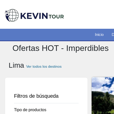
Inicio
D
Ofertas HOT - Imperdibles
Lima
Ver todos los destinos
Filtros de búsqueda
Tipo de productos