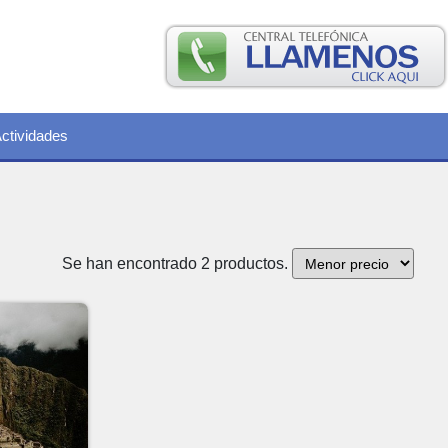
ctividades
Se han encontrado 2 productos.