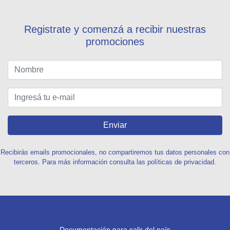
Registrate y comenzá a recibir nuestras
promociones
Enviar
Recibirás emails promocionales, no compartiremos tus datos personales con
terceros. Para más información consulta las políticas de privacidad.
Documentación para salir del país