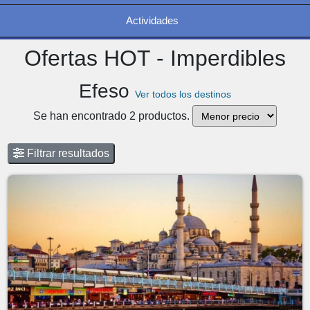
Actividades
Ofertas HOT - Imperdibles
Efeso
Ver todos los destinos
Se han encontrado 2 productos.
Filtrar resultados