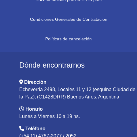
Condiciones Generales de Contratación
Políticas de cancelación
Dónde encontrarnos
Dirección
Echeverría 2498, Locales 11 y 12 (esquina Ciudad de
la Paz), (C1428DRR) Buenos Aires, Argentina
Horario
Lunes a Viernes 10 a 19 hs.
Teléfono
(+54 11) 4787-2077 / 2052