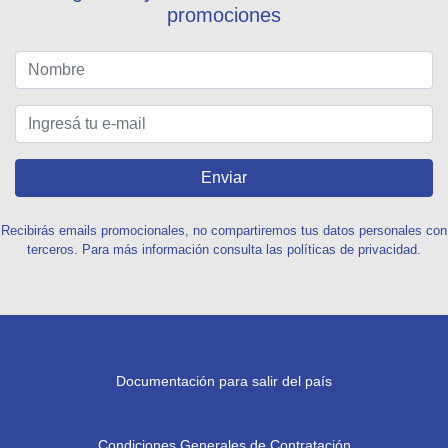
promociones
Enviar
Recibirás emails promocionales, no compartiremos tus datos personales con
terceros. Para más información consulta las políticas de privacidad.
Documentación para salir del país
Condiciones Generales de Contratación