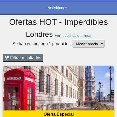
Actividades
Ofertas HOT - Imperdibles
Londres
Ver todos los destinos
Se han encontrado 1 productos.
Filtrar resultados
Oferta Especial