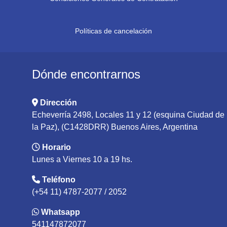
Políticas de cancelación
Dónde encontrarnos
Dirección
Echeverría 2498, Locales 11 y 12 (esquina Ciudad de
la Paz), (C1428DRR) Buenos Aires, Argentina
Horario
Lunes a Viernes 10 a 19 hs.
Teléfono
(+54 11) 4787-2077 / 2052
Whatsapp
541147872077