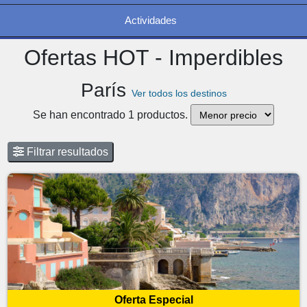
Actividades
Ofertas HOT - Imperdibles
París
Ver todos los destinos
Se han encontrado 1 productos.
Filtrar resultados
Oferta Especial