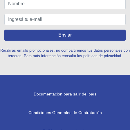
Enviar
Recibirás emails promocionales, no compartiremos tus datos personales con
terceros. Para más información consulta las políticas de privacidad.
Documentación para salir del país
Condiciones Generales de Contratación