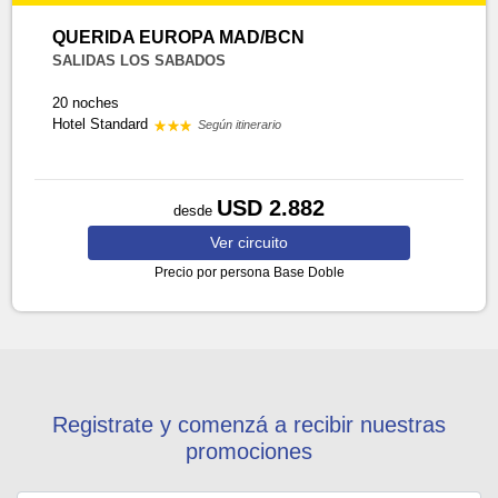
QUERIDA EUROPA MAD/BCN
SALIDAS LOS SABADOS
20 noches
Hotel Standard
Según itinerario
USD 2.882
desde
Ver
circuito
Precio por persona
Base Doble
Registrate y comenzá a recibir nuestras
promociones