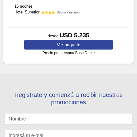
15 noches
Hotel Superior
Según itinerario
USD 5.235
desde
Ver
paquete
Precio por persona
Base Doble
Registrate y comenzá a recibir nuestras
promociones