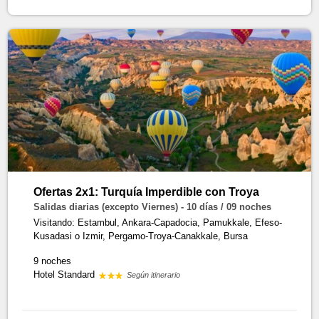
Ofertas 2x1: Turquía Imperdible con Troya
Salidas diarias (excepto Viernes) - 10 días / 09 noches
Visitando: Estambul, Ankara-Capadocia, Pamukkale, Efeso-
Kusadasi o Izmir, Pergamo-Troya-Canakkale, Bursa
9 noches
Hotel Standard
Según itinerario