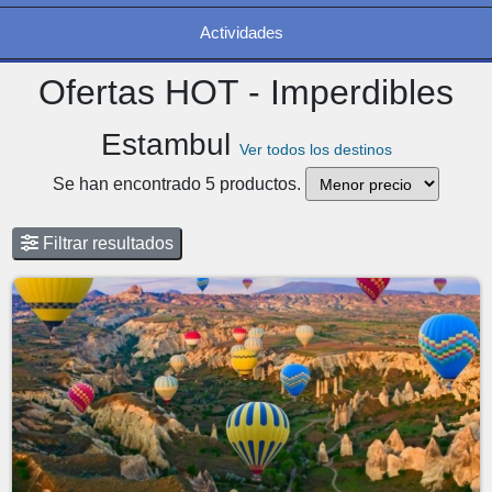
Actividades
Ofertas HOT - Imperdibles
Estambul
Ver todos los destinos
Se han encontrado 5 productos.
Filtrar resultados