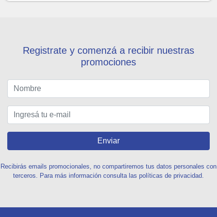
Registrate y comenzá a recibir nuestras
promociones
Enviar
Recibirás emails promocionales, no compartiremos tus datos personales con
terceros. Para más información consulta las políticas de privacidad.