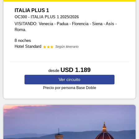
ITALIA PLUS 1
OC300 - ITALIA PLUS 1 2025/2026
VISITANDO: Venecia - Padua - Florencia - Siena - Asís -
Roma.
8 noches
Hotel Standard
Según itinerario
USD 1.189
desde
Ver
circuito
Precio por persona
Base Doble