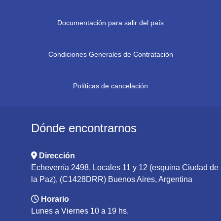
Documentación para salir del país
Condiciones Generales de Contratación
Políticas de cancelación
Dónde encontrarnos
Dirección
Echeverría 2498, Locales 11 y 12 (esquina Ciudad de
la Paz), (C1428DRR) Buenos Aires, Argentina
Horario
Lunes a Viernes 10 a 19 hs.