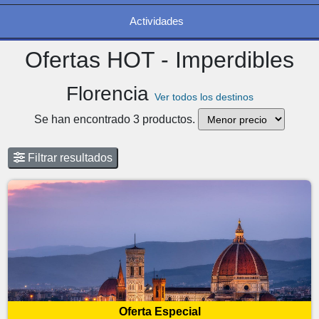
Actividades
Ofertas HOT - Imperdibles
Florencia
Ver todos los destinos
Se han encontrado 3 productos.
Filtrar resultados
Oferta Especial