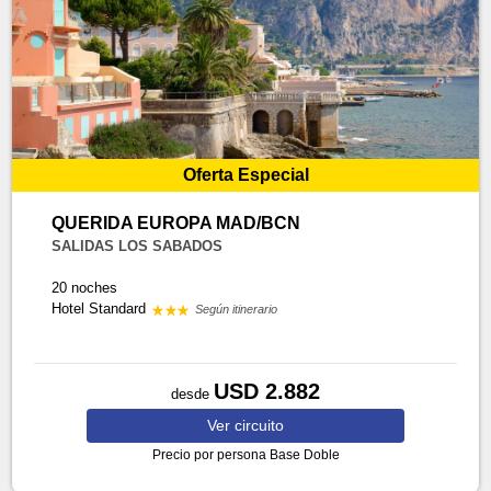
Oferta Especial
QUERIDA EUROPA MAD/BCN
SALIDAS LOS SABADOS
20 noches
Hotel Standard
Según itinerario
USD 2.882
desde
Ver
circuito
Precio por persona
Base Doble