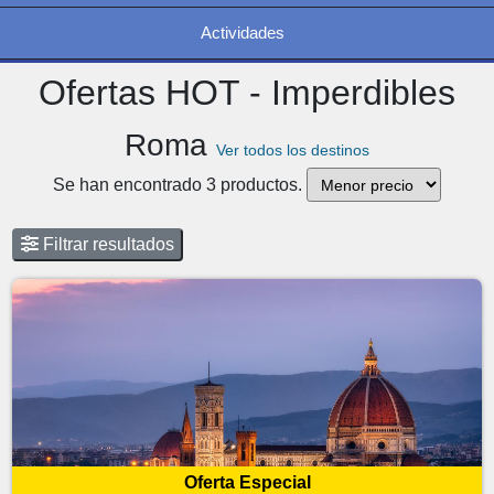
Actividades
Ofertas HOT - Imperdibles
Roma
Ver todos los destinos
Se han encontrado 3 productos.
Filtrar resultados
Oferta Especial