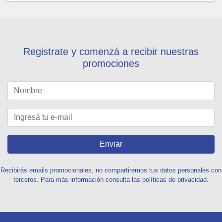
Registrate y comenzá a recibir nuestras
promociones
Enviar
Recibirás emails promocionales, no compartiremos tus datos personales con
terceros. Para más información consulta las políticas de privacidad.