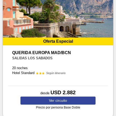
Oferta Especial
QUERIDA EUROPA MAD/BCN
SALIDAS LOS SABADOS
20 noches
Hotel Standard
Según itinerario
USD 2.882
desde
Ver
circuito
Precio por persona
Base Doble