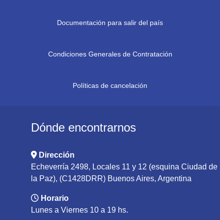
Documentación para salir del país
Condiciones Generales de Contratación
Políticas de cancelación
Dónde encontrarnos
Dirección
Echeverría 2498, Locales 11 y 12 (esquina Ciudad de
la Paz), (C1428DRR) Buenos Aires, Argentina
Horario
Lunes a Viernes 10 a 19 hs.