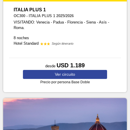
ITALIA PLUS 1
OC300 - ITALIA PLUS 1 2025/2026
VISITANDO: Venecia - Padua - Florencia - Siena - Asís -
Roma.
8 noches
Hotel Standard
Según itinerario
USD 1.189
desde
Ver
circuito
Precio por persona
Base Doble