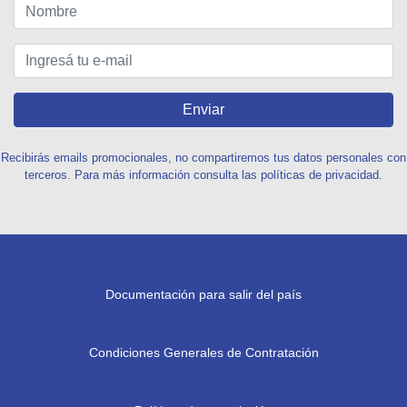
Enviar
Recibirás emails promocionales, no compartiremos tus datos personales con
terceros. Para más información consulta las políticas de privacidad.
Documentación para salir del país
Condiciones Generales de Contratación