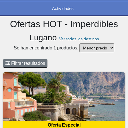
Actividades
Ofertas HOT - Imperdibles
Lugano
Ver todos los destinos
Se han encontrado 1 productos.
Filtrar resultados
Oferta Especial