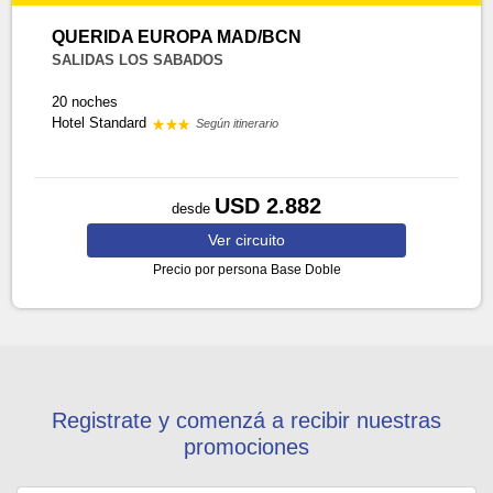
QUERIDA EUROPA MAD/BCN
SALIDAS LOS SABADOS
20 noches
Hotel Standard
Según itinerario
USD 2.882
desde
Ver
circuito
Precio por persona
Base Doble
Registrate y comenzá a recibir nuestras
promociones