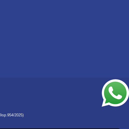
Disp.954/2025)