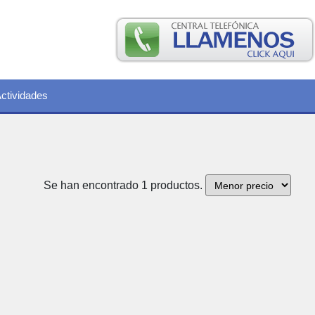
ctividades
Se han encontrado 1 productos.