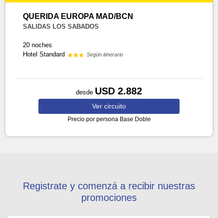
QUERIDA EUROPA MAD/BCN
SALIDAS LOS SABADOS
20 noches
Hotel Standard
Según itinerario
USD 2.882
desde
Ver
circuito
Precio por persona
Base Doble
Registrate y comenzá a recibir nuestras
promociones