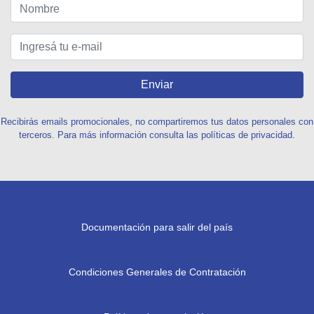
Enviar
Recibirás emails promocionales, no compartiremos tus datos personales con
terceros. Para más información consulta las políticas de privacidad.
Documentación para salir del país
Condiciones Generales de Contratación