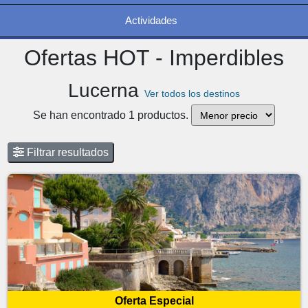
Actividades
Ofertas HOT - Imperdibles
Lucerna
Ver todos los destinos
Se han encontrado 1 productos.
Filtrar resultados
Oferta Especial