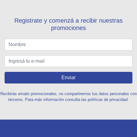
Registrate y comenzá a recibir nuestras
promociones
Enviar
Recibirás emails promocionales, no compartiremos tus datos personales con
terceros. Para más información consulta las políticas de privacidad.