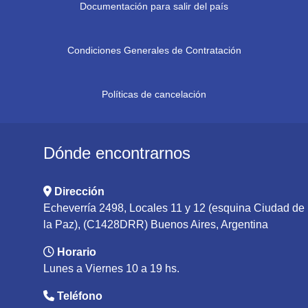
Documentación para salir del país
Condiciones Generales de Contratación
Políticas de cancelación
Dónde encontrarnos
Dirección
Echeverría 2498, Locales 11 y 12 (esquina Ciudad de
la Paz), (C1428DRR) Buenos Aires, Argentina
Horario
Lunes a Viernes 10 a 19 hs.
Teléfono