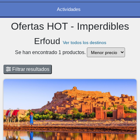
Actividades
Ofertas HOT - Imperdibles
Erfoud
Ver todos los destinos
Se han encontrado 1 productos.
Filtrar resultados