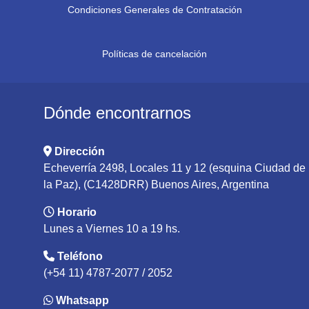
Condiciones Generales de Contratación
Políticas de cancelación
Dónde encontrarnos
Dirección
Echeverría 2498, Locales 11 y 12 (esquina Ciudad de
la Paz), (C1428DRR) Buenos Aires, Argentina
Horario
Lunes a Viernes 10 a 19 hs.
Teléfono
(+54 11) 4787-2077 / 2052
Whatsapp