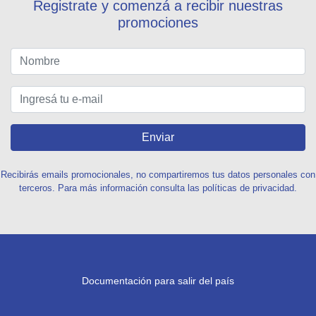
Registrate y comenzá a recibir nuestras
promociones
Enviar
Recibirás emails promocionales, no compartiremos tus datos personales con
terceros. Para más información consulta las políticas de privacidad.
Documentación para salir del país