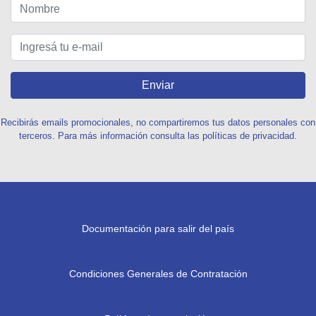
Enviar
Recibirás emails promocionales, no compartiremos tus datos personales con
terceros. Para más información consulta las políticas de privacidad.
Documentación para salir del país
Condiciones Generales de Contratación