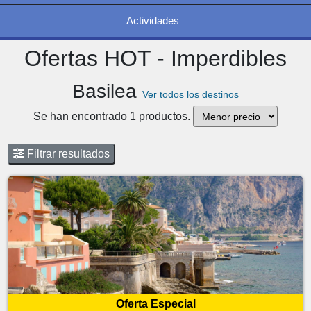
Actividades
Ofertas HOT - Imperdibles
Basilea
Ver todos los destinos
Se han encontrado 1 productos.
Filtrar resultados
Oferta Especial