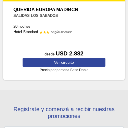
QUERIDA EUROPA MAD/BCN
SALIDAS LOS SABADOS
20 noches
Hotel Standard
Según itinerario
USD 2.882
desde
Ver
circuito
Precio por persona
Base Doble
Registrate y comenzá a recibir nuestras
promociones